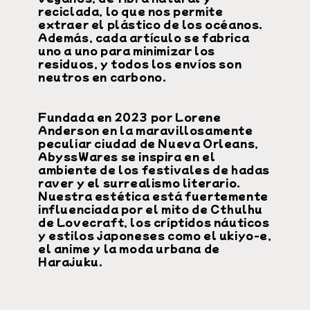
reciclada, lo que nos permite
extraer el plástico de los océanos.
Además, cada artículo se fabrica
uno a uno para minimizar los
residuos, y todos los envíos son
neutros en carbono.
Fundada en 2023 por Lorene
Anderson en la maravillosamente
peculiar ciudad de Nueva Orleans,
AbyssWares se inspira en el
ambiente de los festivales de hadas
raver y el surrealismo literario.
Nuestra estética está fuertemente
influenciada por el mito de Cthulhu
de Lovecraft, los críptidos náuticos
y estilos japoneses como el ukiyo-e,
el anime y la moda urbana de
Harajuku.