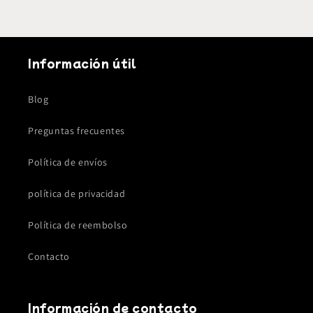
Información útil
Blog
Preguntas frecuentes
Política de envíos
política de privacidad
Política de reembolso
Contacto
Información de contacto